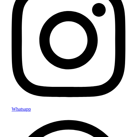
Whatsapp