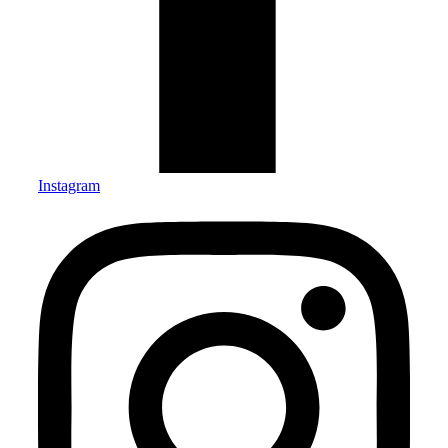
Instagram