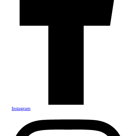
Instagram