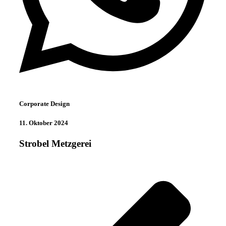
Corporate Design
11. Oktober 2024
Strobel Metzgerei