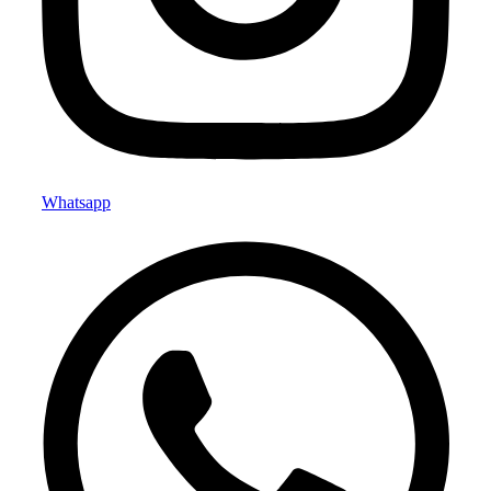
Whatsapp