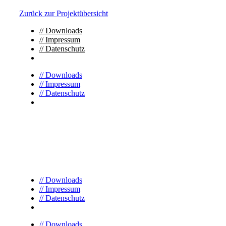
Zurück zur Projektübersicht
// Downloads
// Impressum
// Datenschutz
// Downloads
// Impressum
// Datenschutz
// Downloads
// Impressum
// Datenschutz
// Downloads