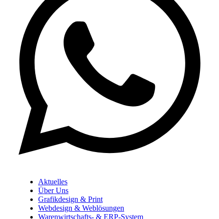
Aktuelles
Über Uns
Grafikdesign & Print
Webdesign & Weblösungen
Warenwirtschafts- & ERP-System