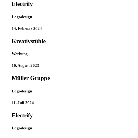
Electrify
Logodesign
14. Februar 2024
Kreativstüble
Werbung
10. August 2023
Müller Gruppe
Logodesign
11. Juli 2024
Electrify
Logodesign