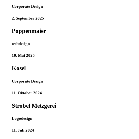
Corporate Design
2. September 2025
Poppenmaier
webdesign
19. Mai 2025
Kosel
Corporate Design
11. Oktober 2024
Strobel Metzgerei
Logodesign
11. Juli 2024