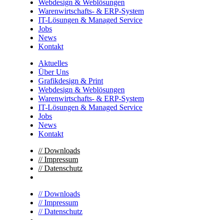
Webdesign & Weblösungen
Warenwirtschafts- & ERP-System
IT-Lösungen & Managed Service
Jobs
News
Kontakt
Aktuelles
Über Uns
Grafikdesign & Print
Webdesign & Weblösungen
Warenwirtschafts- & ERP-System
IT-Lösungen & Managed Service
Jobs
News
Kontakt
// Downloads
// Impressum
// Datenschutz
// Downloads
// Impressum
// Datenschutz