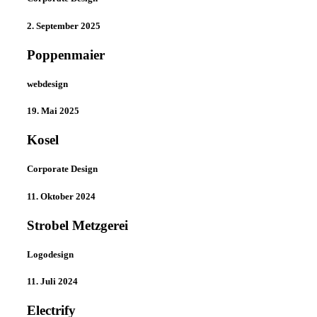
2. September 2025
Poppenmaier
webdesign
19. Mai 2025
Kosel
Corporate Design
11. Oktober 2024
Strobel Metzgerei
Logodesign
11. Juli 2024
Electrify