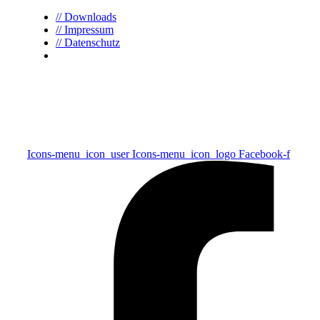
// Downloads
// Impressum
// Datenschutz
Icons-menu_icon_user
Icons-menu_icon_logo
Facebook-f