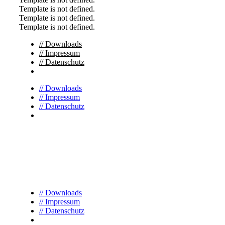
Template is not defined.
Template is not defined.
Template is not defined.
// Downloads
// Impressum
// Datenschutz
// Downloads
// Impressum
// Datenschutz
// Downloads
// Impressum
// Datenschutz