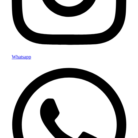
Whatsapp