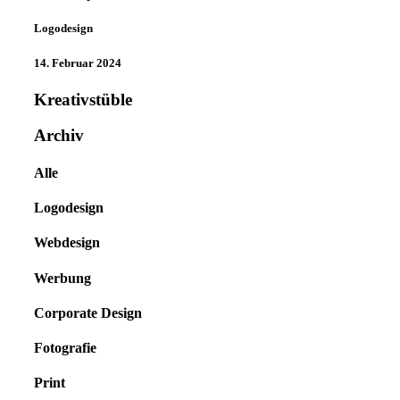
Logodesign
14. Februar 2024
Kreativstüble
Archiv
Alle
Logodesign
Webdesign
Werbung
Corporate Design
Fotografie
Print