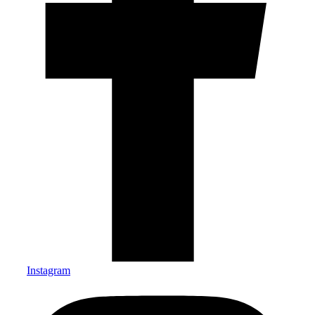
Instagram