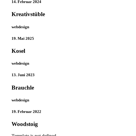
14. Februar 2024
Kreativstüble
webdesign
19. Mai 2025
Kosel
webdesign
13. Juni 2023
Brauchle
webdesign
19. Februar 2022
Woodstoig
Template is not defined.