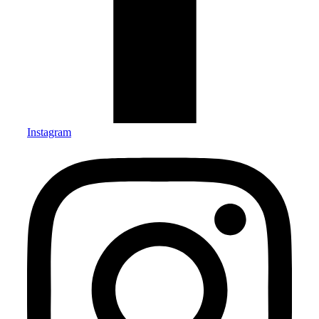
Instagram