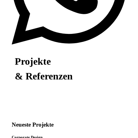
Projekte
& Referenzen
Neueste Projekte
Corporate Design