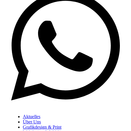
Aktuelles
Über Uns
Grafikdesign & Print