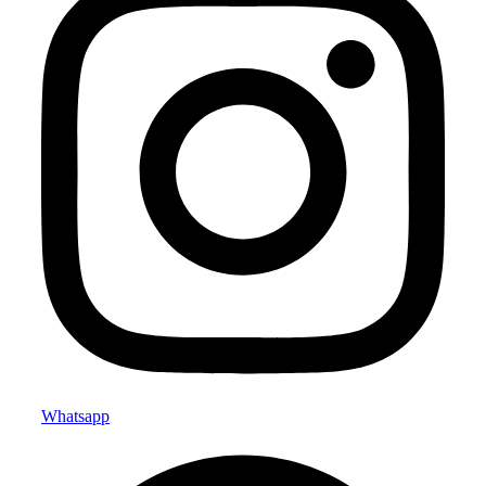
Whatsapp